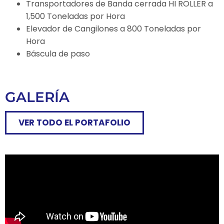
Transportadores de Banda cerrada HI ROLLER a
1,500 Toneladas por Hora
Elevador de Cangilones a 800 Toneladas por
Hora
Báscula de paso
GALERÍA
VER TODO EL PORTAFOLIO