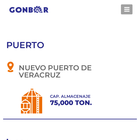
PUERTO
NUEVO PUERTO DE
VERACRUZ
CAP. ALMACENAJE
75,000 TON.