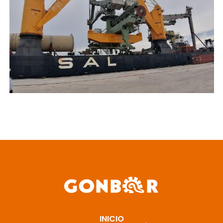
INICIO