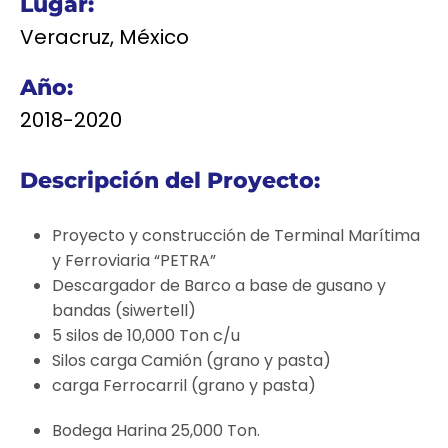
Lugar:
Veracruz, México
Año:
2018-2020
Descripción del Proyecto:
Proyecto y construcción de Terminal Marítima
y Ferroviaria “PETRA”
Descargador de Barco a base de gusano y
bandas (siwertell)
5 silos de 10,000 Ton c/u
Silos carga Camión (grano y pasta)
carga Ferrocarril (grano y pasta)
Bodega Harina 25,000 Ton.