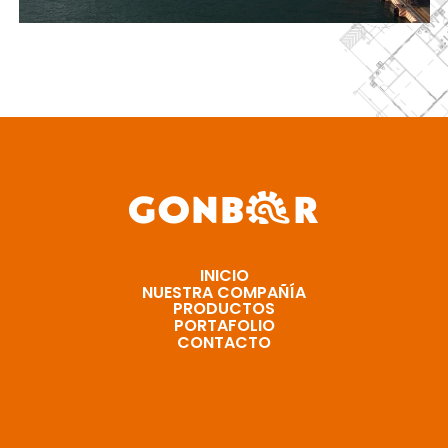
INICIO
NUESTRA COMPAÑÍA
PRODUCTOS
PORTAFOLIO
CONTACTO